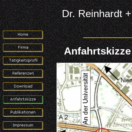
Dr. Reinhardt 
Anfahrtskizze